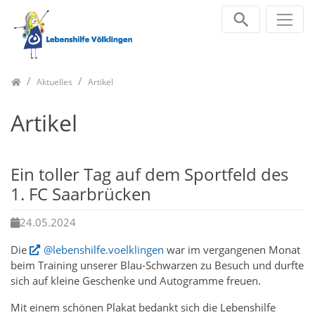
Zum Inhalt springen
Home
Aktuelles
Artikel
Artikel
Ein toller Tag auf dem Sportfeld des
1. FC Saarbrücken
24.05.2024
Die
@lebenshilfe.voelklingen
war im vergangenen Monat
beim Training unserer Blau-Schwarzen zu Besuch und durfte
sich auf kleine Geschenke und Autogramme freuen.
Mit einem schönen Plakat bedankt sich die Lebenshilfe