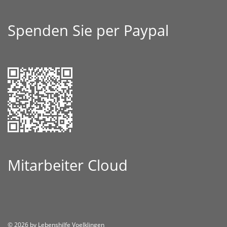
Spenden Sie per Paypal
Mitarbeiter Cloud
© 2026 by Lebenshilfe Voelklingen