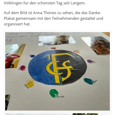
Völklingen für den schönsten Tag seit Langem.
Auf dem Bild ist Anna Thönes zu sehen, die das Danke-
Plakat gemeinsam mit den Teilnehmenden gestaltet und
organisiert hat.