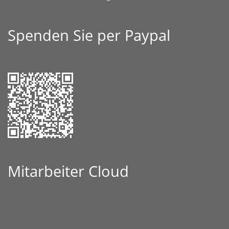
Spenden Sie per Paypal
Mitarbeiter Cloud