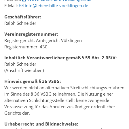
E-Mail:
info
@lebenshilfe-voelklingen
.de
Geschäftsführer:
Ralph Schneider
Vereinsregisternummer:
Registergericht: Amtsgericht Völklingen
Registernummer: 430
Inhaltlich Verantwortlicher gemäß § 55 Abs. 2 RStV:
Ralph Schneider
(Anschrift wie oben)
Hinweis gemäß § 36 VSBG:
Wir werden nicht an alternativen Streitschlichtungsverfahren
im Sinne des § 36 VSBG teilnehmen. Die Nutzung einer
alternativen Schlichtungsstelle stellt keine zwingende
Voraussetzung für das Anrufen zuständiger ordentlicher
Gerichte dar.
Urheberrecht und Bildnachweise: